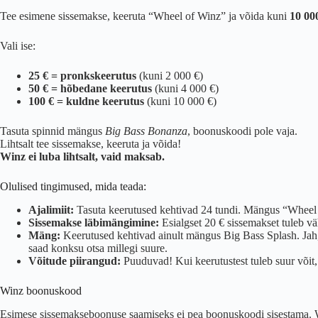
Tee esimene sissemakse, keeruta “Wheel of Winz” ja võida kuni
10 00
Vali ise:
25 € = pronkskeerutus
(kuni 2 000 €)
50 € = hõbedane keerutus
(kuni 4 000 €)
100 € = kuldne keerutus
(kuni 10 000 €)
Tasuta spinnid mängus
Big Bass Bonanza
, boonuskoodi pole vaja.
Lihtsalt tee sissemakse, keeruta ja võida!
Winz ei luba lihtsalt, vaid maksab.
Olulised tingimused, mida teada:
Ajalimiit:
Tasuta keerutused kehtivad 24 tundi. Mängus “Wheel o
Sissemakse läbimängimine:
Esialgset 20 € sissemakset tuleb v
Mäng:
Keerutused kehtivad ainult mängus Big Bass Splash. Jah, 
saad konksu otsa millegi suure.
Võitude piirangud:
Puuduvad! Kui keerutustest tuleb suur võit, s
Winz boonuskood
Esimese sissemakseboonuse saamiseks ei pea boonuskoodi sisestama. 