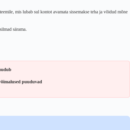
üsteemile, mis lubab sul kontot avamata sissemakse teha ja võidud mõne
 silmad särama.
puudub
 võimalused puuduvad