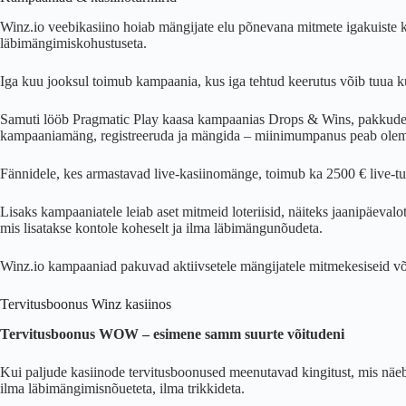
Winz.io veebikasiino hoiab mängijate elu põnevana mitmete igakuiste ka
läbimängimiskohustuseta.
Iga kuu jooksul toimub kampaania, kus iga tehtud keerutus võib tuua 
Samuti lööb Pragmatic Play kaasa kampaanias Drops & Wins, pakkudes i
kampaaniamäng, registreeruda ja mängida – miinimumpanus peab olema
Fännidele, kes armastavad live-kasiinomänge, toimub ka 2500 € live-tur
Lisaks kampaaniatele leiab aset mitmeid loteriisid, näiteks jaanipäeval
mis lisatakse kontole koheselt ja ilma läbimängunõudeta.
Winz.io kampaaniad pakuvad aktiivsetele mängijatele mitmekesiseid või
Tervitusboonus Winz kasiinos
Tervitusboonus WOW – esimene samm suurte võitudeni
Kui paljude kasiinode tervitusboonused meenutavad kingitust, mis näeb v
ilma läbimängimisnõueteta, ilma trikkideta.