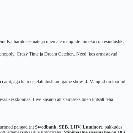
ni
. Ka haruldasemate ja uuemate mängude nimekiri on esinduslik.
u Monopoly, Crazy Time ja Dream Catcher
.
. Need, kes armastavad
a baccarat, aga ka meelelahutuslikud game show’d. Mängud on loodud
i
as keskkonnas. Live kasiino alustamiseks tuleb lihtsalt teha
suurimad pangad (nt
Swedbank, SEB, LHV, Luminor
), pakkudes
ott, ettemaksukaart ja krüptoraha.
Minimaalne sissemakse on 10 €
.