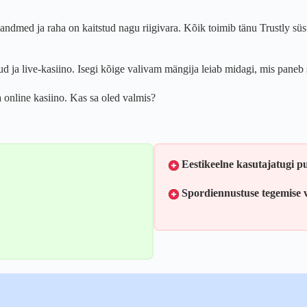
 andmed ja raha on kaitstud nagu riigivara. Kõik toimib tänu Trustly s
 ja live-kasiino. Isegi kõige valivam mängija leiab midagi, mis paneb
a online kasiino. Kas sa oled valmis?
Eestikeelne kasutajatugi 
Spordiennustuse tegemise