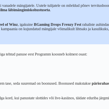
i vanadele mängijatele. Uutele tulijatele on mõeldud põnev tervitusb
k
ilma läbimängimiskohustuseta
.
el of Winz
, igakuine
BGaming Drops Frenzy Fest
rahaliste auhind
ga kampaania on kujundatud mängijale võimalikult lihtsaks ja kasulikuks,
iga tehtud panuse eest Programm koosneb kolmest osast:
õrgem tase, seda suuremad on boonused. Boonused makstakse
pärisrahas
kord, kui panustate slottides või live-kasiinos, täidate eduriba järgm