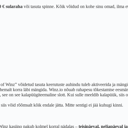
0 € sularaha
või tasuta spinne. Kõik võidud on kohe sinu omad, ilma e
f Winz” võidetud tasuta keerutuste auhindu tuleb aktiveerida ja mängi
ähemalt korra läbi mängida. Winz.io nõuab rahapesu tõkestamise eesmär
see on see kalapüügiteemaline slott. Kui sulle meeldib kalapüük, siis 
iis võid rõõmsalt kõik endale jätta. Mitte sentigi ei jää kuhugi kinni.
Winz kasiino pakub kolmel korral nädalas –
teisipäeval, neljapäeval j