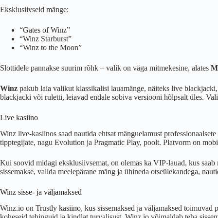
Eksklusiivseid mänge:
“Gates of Winz”
“Winz Starburst”
“Winz to the Moon”
Slottidele pannakse suurim rõhk – valik on väga mitmekesine, alates
Me
Winz
pakub laia valikut klassikalisi lauamänge, näiteks live blackjac
blackjacki või ruletti, leiavad endale sobiva versiooni hõlpsalt üles. V
Live kasiino
Winz live-kasiinos saad nautida ehtsat mänguelamust professionaalsete
tipptegijate, nagu Evolution ja Pragmatic Play, poolt. Platvorm on mo
Kui soovid midagi eksklusiivsemat, on olemas ka VIP-lauad, kus saab m
sissemakse, valida meelepärane mäng ja ühineda otseülekandega, nautid
Winz sisse- ja väljamaksed
Winz.io on
Trustly kasiino
, kus sissemaksed ja väljamaksed toimuvad p
koheseid tehinguid ja kindlat turvalisust. Winz.io võimaldab teha siss