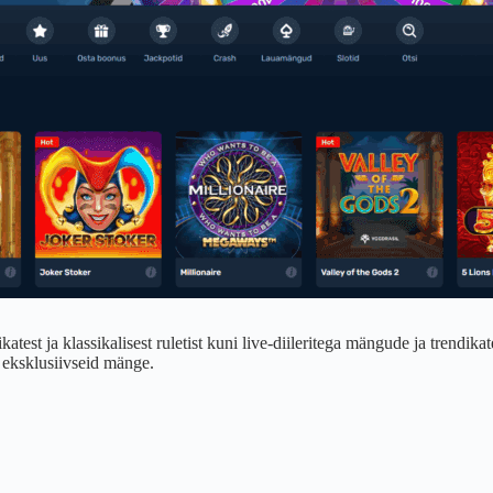
atest ja klassikalisest ruletist kuni live-diileritega mängude ja trendi
a eksklusiivseid mänge.