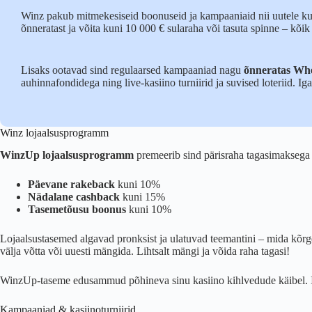
Winz pakub mitmekesiseid boonuseid ja kampaaniaid nii uutele ku
õnneratast ja võita kuni 10 000 € sularaha või tasuta spinne – kõi
Lisaks ootavad sind regulaarsed kampaaniad nagu
õnneratas Whe
auhinnafondidega ning live-kasiino turniirid ja suvised loteriid. I
Winz lojaalsusprogramm
WinzUp lojaalsusprogramm
premeerib sind
pärisraha
tagasimaksega 
Päevane rakeback
kuni 10%
Nädalane cashback
kuni 15%
Tasemetõusu boonus
kuni 10%
Lojaalsustasemed algavad pronksist ja ulatuvad teemantini – mida k
välja võtta või uuesti mängida. Lihtsalt mängi ja võida raha tagasi!
WinzUp-taseme edusammud põhineva sinu kasiino kihlvedude käibel. Iga 
Kampaaniad & kasiinoturniirid