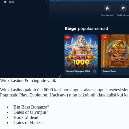
Winz kasiino & mängude valik
Winz kasiino pakub üle 6000 kasiinomängu – alates populaarsetest slotik
Pragmatic Play, Evolution, Hacksaw) ning pakub nii klassikalisi kui k
“Big Bass Bonanza”
“Gates of Olympus”
“Book of dead”
“Gates of Hades”