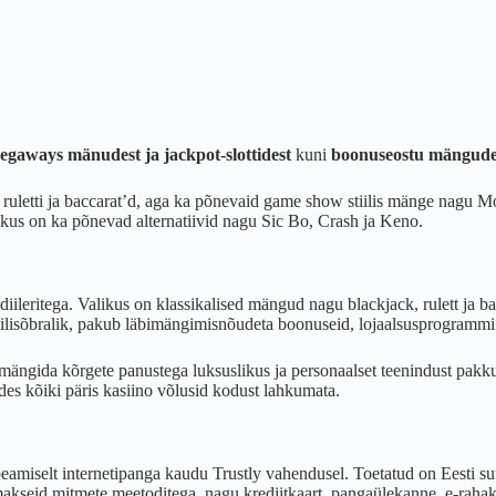
gaways mänudest ja jackpot-slottidest
kuni
boonuseostu mängude
ki, ruletti ja baccarat’d, aga ka põnevaid game show stiilis mänge nag
alikus on ka põnevad alternatiivid nagu Sic Bo, Crash ja Keno.
 diileritega. Valikus on klassikalised mängud nagu blackjack, rulett j
biilisõbralik, pakub läbimängimisnõudeta boonuseid, lojaalsusprogramm
ängida kõrgete panustega luksuslikus ja personaalset teenindust pakkuv
es kõiki päris kasiino võlusid kodust lahkumata.
eamiselt internetipanga kaudu Trustly vahendusel. Toetatud on Eesti 
emakseid mitmete meetoditega, nagu krediitkaart, pangaülekanne, e-rahak