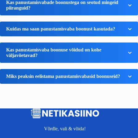
Kas panustamisvabade boonustega on seotud mingeid
panustamisvabad boonused nõuavad esmast sissemakset, samas
piiranguid?
kui teised võivad olla osa registreerumispakkumisest või
lojaalsusprogrammist, kus sissemakset ei nõuta.
Kuigi panustamisvabade boonuste peamine eelis on
Kuidas ma saan panustamisvaba boonust kasutada?
läbimängimisnõuete puudumine, võivad mõned piirangud siiski
kehtida, nagu näiteks maksimaalne väljamakse piir või
kehtivusaja piirangud. Oluline on enne boonuse vastuvõtmist
Panustamisvaba boonust saad kasutada nagu iga teist boonust,
tutvuda kasiino tingimustega.
Kas panustamisvaba boonuse võidud on kohe
kuid ilma läbimängimiskohustuseta. Lihtsalt vali mäng ja kasuta
väljavõetavad?
oma boonust vastavalt kasiino juhistele. Kõik võidud lisatakse
otse sinu pärisraha saldole.
Jah, kõik panustamisvaba boonusega saadud võidud lisatakse su
Miks peaksin eelistama panustamisvabasid boonuseid?
kontole pärisrahana, mida saad kohe kasutada mängimiseks või
välja võtta vastavalt oma eelistustele ja kasiino
väljamaksepoliitikale.
Panustamisvabasid boonuseid eelistavad mängijad, kes soovivad
vältida keerulisi läbimängimisnõudeid ja soovivad oma võidud
kätte saada ilma lisatingimusteta. Need boonused pakuvad
suuremat paindlikkust ja võimaldavad mängijatel oma võite
vabamalt nautida.
Võrdle, vali & võida!