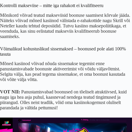
Kontrolli makseviise – mitte iga rahakott ei kvalifitseeru
Mõnikord võivad teatud makseviisid boonuse saamisest kõrvale jääda.
Näiteks võivad mõned kasiinod välistada e-rahakottide nagu Skrill või
Neteller kaudu tehtud deposiidid. Tutvu kasiino maksepoliitikaga, et
veenduda, kas sinu eelistatud makseviis kvalifitseerub boonuse
saamiseks.
Võimalikud kohustuslikud sissemaksed – boonused pole alati 100%
tasuta
Mõned kasiinod võivad nõuda sissemakse tegemist enne
panustamisvabade boonuste aktiveerimist või võidu väljavõtmist.
Selgita välja, kas pead tegema sissemakse, et oma boonust kasutada
või võite välja võtta.
VOT NII:
Panustamisvabad boonused on tõeliselt atraktiivsed, kuid
nagu iga hea asja puhul, kaasnevad nendega teatud tingimused ja
piirangud. Olles neist teadlik, võid oma kasiinokogemust oluliselt
parandada ja vältida pettumusi!