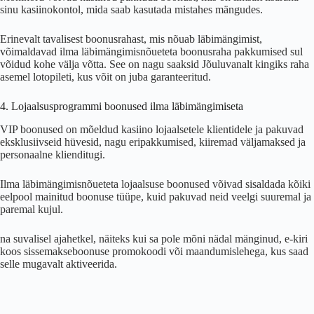
sinu kasiinokontol, mida saab kasutada mistahes mängudes.
Erinevalt tavalisest boonusrahast, mis nõuab läbimängimist,
võimaldavad ilma läbimängimisnõueteta boonusraha pakkumised sul
võidud kohe välja võtta. See on nagu saaksid Jõuluvanalt kingiks raha
asemel lotopileti, kus võit on juba garanteeritud.
4. Lojaalsusprogrammi boonused ilma läbimängimiseta
VIP boonused on mõeldud kasiino lojaalsetele klientidele ja pakuvad
eksklusiivseid hüvesid, nagu eripakkumised, kiiremad väljamaksed ja
personaalne klienditugi.
Ilma läbimängimisnõueteta lojaalsuse boonused võivad sisaldada kõiki
eelpool mainitud boonuse tüüpe, kuid pakuvad neid veelgi suuremal ja
paremal kujul.
na suvalisel ajahetkel, näiteks kui sa pole mõni nädal mänginud, e-kiri
koos sissemakseboonuse promokoodi või maandumislehega, kus saad
selle mugavalt aktiveerida.