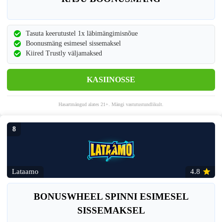
Tasuta keerutustel 1x läbimängimisnõue
Boonusmäng esimesel sissemaksel
Kiired Trustly väljamaksed
KASIINOSSE
Hasartmängud alates 21+. Mängi vastutustundlikult.
8
Lataamo
4.8
BONUSWHEEL SPINNI ESIMESEL
SISSEMAKSEL