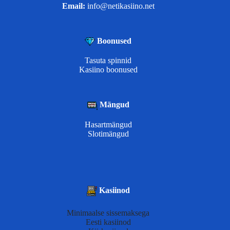
Email:
info@netikasiino.net
Boonused
Tasuta spinnid
Kasiino boonused
Mängud
Hasartmängud
Slotimängud
Kasiinod
Minimaalse sissemaksega
Eesti kasiinod