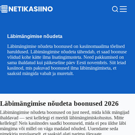
Skip
to
content
Läbimängimise nõudeta
Läbimängimise nõudeta boonused on kasiinomaailma tõelised
haruldused. Läbimängimise nõudeta tähendab, et saad boonuse
võidud kohe kätte ilma lisatingimusteta. Need pakkumised on
sama ihaldatud kui päikeseline päev Eesti novembris. Siit leiad
kasiinod, mis pakuvad boonused ilma läbimängimiseta, et
saaksid mängida vabalt ja muretult.
Läbimängimise nõudeta boonused 2026
Läbimängimise nõudeta boonused on just need, mida kõik mängijad
ihaldavad — sest kellelegi ei meeldi läbimängimiskohustus. Mitte
kellelegi! Neis kasiinodes saadki boonuseid, mida ei pea üldse läbi
mängima või millel on väga madalad nõuded. Uuendame seda
nimekirja regulaarselt, et saaksid alati parima ülevaate.