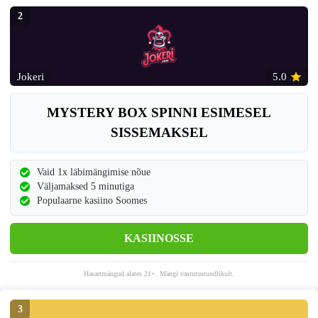
2
Jokeri
5.0
MYSTERY BOX SPINNI ESIMESEL
SISSEMAKSEL
Vaid 1x läbimängimise nõue
Väljamaksed 5 minutiga
Populaarne kasiino Soomes
KASIINOSSE
Hasartmängud alates 21+. Mängi vastutustundlikult.
3