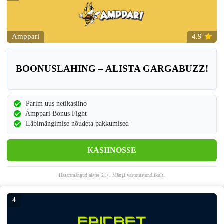
Amppari
4.9
BOONUSLAHING – ALISTA GARGABUZZ!
Parim uus netikasiino
Amppari Bonus Fight
Läbimängimise nõudeta pakkumised
KASIINOSSE
Hasartmängud alates 21+. Mängi vastutustundlikult.
4