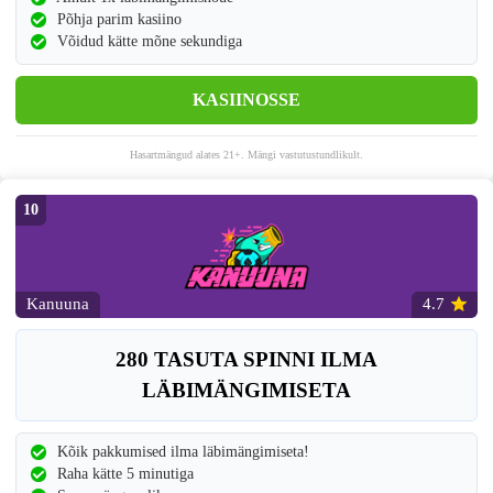
Põhja parim kasiino
Võidud kätte mõne sekundiga
KASIINOSSE
Hasartmängud alates 21+. Mängi vastutustundlikult.
10
Kanuuna
4.7
280 TASUTA SPINNI ILMA
LÄBIMÄNGIMISETA
Kõik pakkumised ilma läbimängimiseta!
Raha kätte 5 minutiga