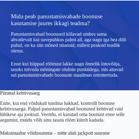
Mida peab panustamisvabade boonuse
kasutamise juures ikkagi teadma?
Panustamisvabad boonused kõlavad umbes sama
ahvatlevalt kui suvepuhkus palmi all, aga nagu iga hea diili
puhul, on ka siin mõned nüansid, millest peaksid teadlik
olema.
Enne kui hüppad rõõmust lakke nagu õnnelik lotovõitja,
tasuks tutvuda mõningate oluliste punktidega, mis aitavad
sul panustamisvabade boonuste maailmas orienteeruda.
Piiratud kehtivusaeg
Enne, kui end võidukalt tundma hakkad, kontrolli boonuse
kehtivusaega. Paljud panustamisvabad boonused kehtivad vaid
lühikese aja jooksul. Veendu, et kasutad oma boonust enne selle
aegumist, muidu võib sinu tasuta rõõm kiirelt kaduda.
Maksimaalne võidusumma – mitte alati jackpoti suurune