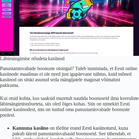
Läbimängimise nõudeta kasiinod
Panustamisvabade boonuste otsingul? Tuleb tunnistada, et Eesti online
kasiinode maailmas ei ole need just igapäevane nähtus, kuid mõned
kasiinod on siiski asunud seda mängijatele magusat võimalust
pakkuma.
Kui otsid kohta, kus saaksid muretult nautida boonuseid ilma keeruliste
läbimängimisnõueteta, siis oled õiges kohas. Siin on nimekiri Eesti
online kasiinodest, mis on tuntud oma panustamisvabade boonuste
poolest.
Kanuuna kasiino
on tõeline erand
Eesti kasiinoturul
, kuna
pakub täiesti panustamisvabasid boonuseid. See tähendab, et