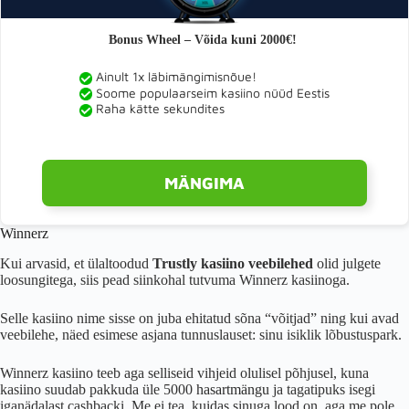
Bonus Wheel – Võida kuni 2000€!
Ainult 1x läbimängimisnõue!
Soome populaarseim kasiino nüüd Eestis
Raha kätte sekundites
MÄNGIMA
Winnerz
Kui arvasid, et ülaltoodud
Trustly kasiino veebilehed
olid julgete
loosungitega, siis pead siinkohal tutvuma Winnerz kasiinoga.
Selle kasiino nime sisse on juba ehitatud sõna “võitjad” ning kui avad
veebilehe, näed esimese asjana tunnuslauset: sinu isiklik lõbustuspark.
Winnerz kasiino teeb aga selliseid vihjeid olulisel põhjusel, kuna
kasiino suudab pakkuda üle 5000
hasartmängu
ja tagatipuks isegi
iganädalast cashbacki. Me ei tea, kuidas sinuga lood on, aga me pole