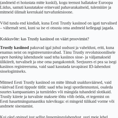
(andmeid ei hoiustata mitte kuskil), kogu teenust hallatakse Euroopa
Liidus, samuti kasutatakse erinevaid pahavarakaitseid, tulemüüre ja
mitmeid ülimalt keerukaid turvafunktsioone.
Võid tunda end kindlalt, kuna Eesti Trustly kasiinod on igati turvalised
– vähemalt seni, kuni sa ise ei otsusta oma andmeid kellegagi jagada.
Kokkuvõte: kas Trustly kasiinod on väärt proovimist?
Trustly kasiinod
pakuvad igal juhul uudsust ja vaheldust, eriti, kuna
enamus neist on registreerumisvabad. Tänu Trustly revolutsioonilisele
open banking
lahendusele saad teha kasiinos sisse- ja väljamakseid
ülikiirelt, turvaliselt ja otse oma pangakontolt. Seejuures ei pea sa isegi
kasiinos registreeruma, vaid saad kasutada tavapärast ID-lahendust
sisselogimiseks.
Mitmed Eesti Trustly kasiinod on mitte lihtsalt usaldusväärsed, vaid
väärivad Eesti tippude tiitlit: saad teha isegi spordiennustusi, osaleda
suurtes kampaaniates ja turniirides või mängida tuhandeid slotikaid.
Trustly kiirete ja turvaliste maksete tõttu võib öelda, et tegemist on
Eesti hasartmängumaastiku tulevikuga: ei mingeid tülikaid vorme või
andmete sisestamist.
Kui oled otsinud just sellist õnnemängulahendust, uuri meie lehel