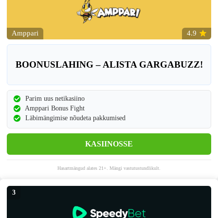
Amppari
4.9
BOONUSLAHING – ALISTA GARGABUZZ!
Parim uus netikasiino
Amppari Bonus Fight
Läbimängimise nõudeta pakkumised
KASIINOSSE
Hasartmängud alates 21+. Mängi vastutustundlikult.
3