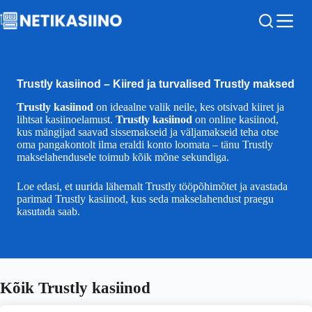
Skip
to
content
Trustly kasiinod – Kiired ja turvalised Trustly maksed
Trustly kasiinod
on ideaalne valik neile, kes otsivad kiiret ja
lihtsat kasiinoelamust.
Trustly kasiinod
on online kasiinod,
kus mängijad saavad sissemakseid ja väljamakseid teha otse
oma pangakontolt ilma eraldi konto loomata – tänu Trustly
makselahendusele toimub kõik mõne sekundiga.
Loe edasi, et uurida lähemalt Trustly tööpõhimõtet ja avastada
parimad Trustly kasiinod, kus seda makselahendust praegu
kasutada saab.
Kõik Trustly kasiinod