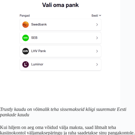
Trustly kaudu on võimalik teha sissemakseid kõigi suuremate Eesti
pankade kaudu
Kui hiljem on aeg oma võidud välja maksta, saad lihtsalt teha
kasiinokontol väljamaksepäringu ja raha saadetakse sinu pangakontole.