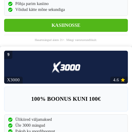
Põhja parim kasiino
Võidud kätte mõne sekundiga
KASIINOSSE
Hasartmängud alates 21+. Mängi vastutustundlikult.
9
X3000
4.6
100% BOONUS KUNI 100€
Ülikiired väljamaksed
Űle 3000 mängud
Pakub ka spordiboonust