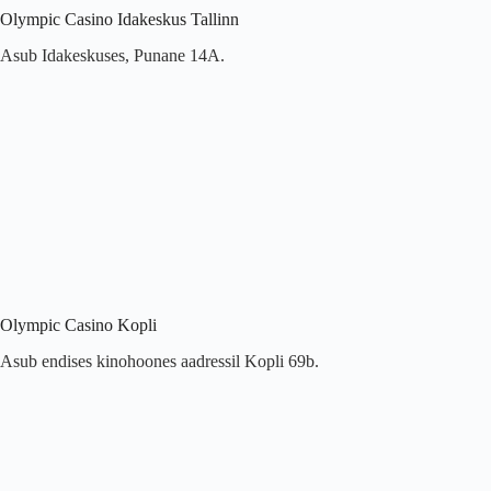
Olympic Casino Idakeskus Tallinn
Asub Idakeskuses, Punane 14A​.
Olympic Casino Kopli
Asub endises kinohoones aadressil Kopli 69b​.