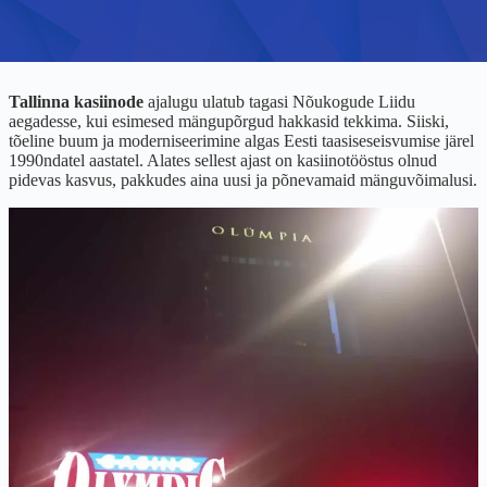
Tallinna kasiinode
ajalugu ulatub tagasi Nõukogude Liidu
aegadesse, kui esimesed mängupõrgud hakkasid tekkima. Siiski,
tõeline buum ja moderniseerimine algas Eesti taasiseseisvumise järel
1990ndatel aastatel. Alates sellest ajast on kasiinotööstus olnud
pidevas kasvus, pakkudes aina uusi ja põnevamaid mänguvõimalusi.