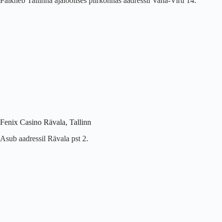
Paikneb Tallinna ajaloolises piirkonnas aadressil Vana-Viru 14​.
Fenix Casino Rävala, Tallinn
Asub aadressil Rävala pst 2​.