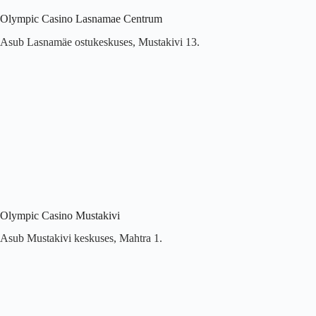
Olympic Casino Lasnamae Centrum
Asub Lasnamäe ostukeskuses, Mustakivi 13​.
Olympic Casino Mustakivi
Asub Mustakivi keskuses, Mahtra 1​.