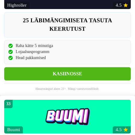
Highroller
4.5
25 LÄBIMÄNGIMISETA TASUTA
KEERUTUST
Raha kätte 5 minutiga
Lojaalsusprogramm
Head pakkumised
KASIINOSSE
Hasartmängud alates 21+. Mängi vastutustundlikult.
33
Buumi
4.5