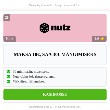
Hasartmängud alates 21+. Mängi vastutustundlikult.
28
Nutz
4.6
MAKSA 10€, SAA 30€ MÄNGIMISEKS
5€ minimaalne sissemakse
Nutz Coins lojaalsusprogramm
Välkkiired väljamaksed
KASIINOSSE
Hasartmängud alates 21+. Mängi vastutustundlikult.