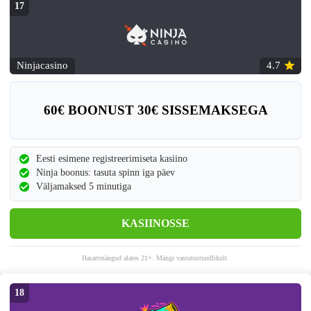
17
Ninjacasino
4.7
60€ BOONUST 30€ SISSEMAKSEGA
Eesti esimene registreerimiseta kasiino
Ninja boonus: tasuta spinn iga päev
Väljamaksed 5 minutiga
KASIINOSSE
Hasartmängud alates 21+. Mängi vastutustundlikult.
18