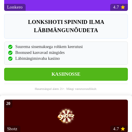
Lonkero
4.7
LONKSHOTI SPINNID ILMA
LÄBIMÄNGUNÕUDETA
Suurema sissemaksega rohkem keerutusi
Boonused kasvavad mängides
Läbimängimisvaba kasiino
KASIINOSSE
Hasartmängud alates 21+. Mängi vastutustundlikult.
20
Shotz
4.7