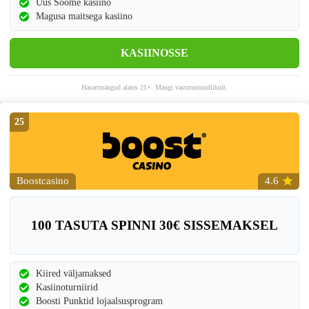
Uus Soome kasiino
Magusa maitsega kasiino
KASIINOSSE
Hasartmängud alates 21+. Mängi vastutustundlikult.
25
Boostcasino
4.6
100 TASUTA SPINNI 30€ SISSEMAKSEL
Kiired väljamaksed
Kasiinoturniirid
Boosti Punktid lojaalsusprogram