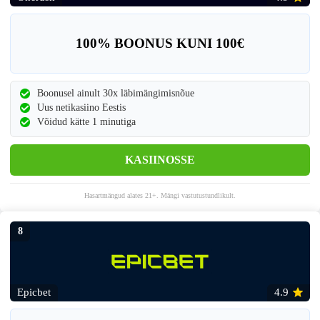
100% BOONUS KUNI 100€
Boonusel ainult 30x läbimängimisnõue
Uus netikasiino Eestis
Võidud kätte 1 minutiga
KASIINOSSE
Hasartmängud alates 21+. Mängi vastutustundlikult.
8
Epicbet
4.9