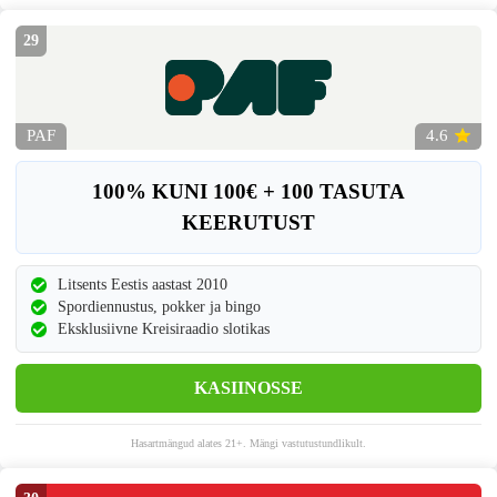
29
PAF
4.6
100% KUNI 100€ + 100 TASUTA
KEERUTUST
Litsents Eestis aastast 2010
Spordiennustus, pokker ja bingo
Eksklusiivne Kreisiraadio slotikas
KASIINOSSE
Hasartmängud alates 21+. Mängi vastutustundlikult.