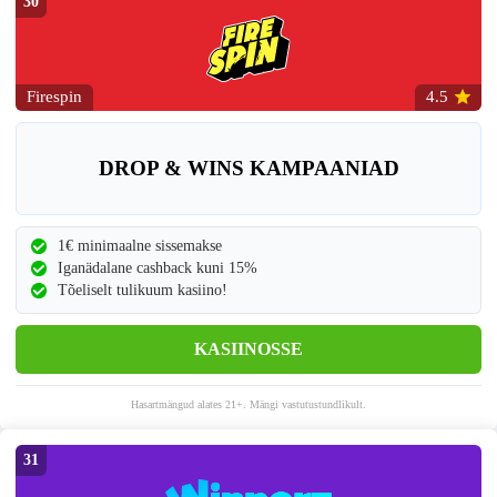
30
Firespin
4.5
DROP & WINS KAMPAANIAD
1€ minimaalne sissemakse
Iganädalane cashback kuni 15%
Tõeliselt tulikuum kasiino!
KASIINOSSE
Hasartmängud alates 21+. Mängi vastutustundlikult.
31