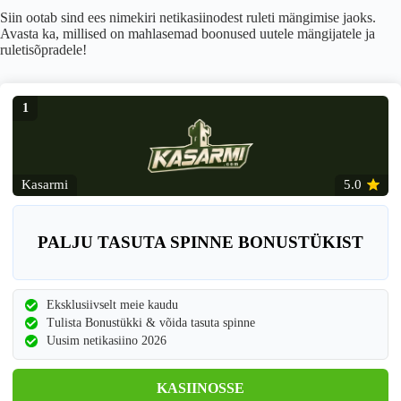
Siin ootab sind ees nimekiri netikasiinodest ruleti mängimise jaoks.
Avasta ka, millised on mahlasemad boonused uutele mängijatele ja
ruletisõpradele!
1
Kasarmi
5.0
PALJU TASUTA SPINNE BONUSTÜKIST
Eksklusiivselt meie kaudu
Tulista Bonustükki & võida tasuta spinne
Uusim netikasiino 2026
KASIINOSSE