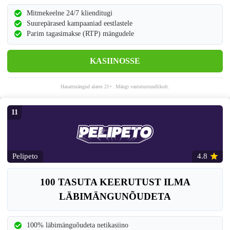
Mitmekeelne 24/7 klienditugi
Suurepärased kampaaniad eestlastele
Parim tagasimakse (RTP) mängudele
KASIINOSSE
Hasartmängud alates 21+. Mängi vastutustundlikult.
11
Pelipeto
4.8
100 TASUTA KEERUTUST ILMA
LÄBIMÄNGUNÕUDETA
100% läbimänguõudeta netikasiino