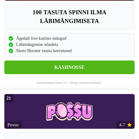
100 TASUTA SPINNI ILMA
LÄBIMÄNGIMISETA
Ägedad live-kasiino mängud
Läbimängimise nõudeta
Shotz Booster tasuta keerutused
KASIINOSSE
Hasartmängud alates 21+. Mängi vastutustundlikult.
21
Possu
4.7