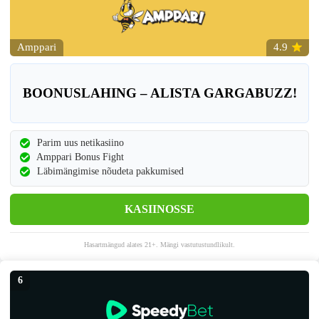
Amppari
4.9
BOONUSLAHING – ALISTA GARGABUZZ!
Parim uus netikasiino
Amppari Bonus Fight
Läbimängimise nõudeta pakkumised
KASIINOSSE
Hasartmängud alates 21+. Mängi vastutustundlikult.
6