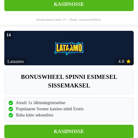
KASIINOSSE
Hasartmängud alates 21+. Mängi vastutustundlikult.
14
Lataamo
4.8
BONUSWHEEL SPINNI ESIMESEL
SISSEMAKSEL
Ainult 1x läbimängimisnõue
Populaarne Soome kasiino nüüd Eestis
Raha kätte sekundites
KASIINOSSE