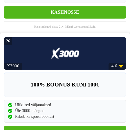
KASIINOSSE
Hasartmängud alates 21+. Mängi vastutustundlikult.
26
X3000
4.6
100% BOONUS KUNI 100€
Ülikiired väljamaksed
Űle 3000 mängud
Pakub ka spordiboonust