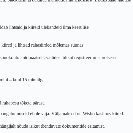
ab lihtsaid ja kiireid ülekandeid ilma keerulise
iired ja lihtsad rahasiirded mõlemas suunas.
inokonto automaatselt, vältides tülikat registreerumisprotsessi.
emini – kuni 15 minutiga.
 rahapesu tõkete pärast.
angatunnuseid ei ole vaja. Väljamaksed on Wisho kasiinos kiired.
mängijalt nõuda isikut tõendavate dokumentide esitamist.