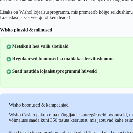
Lisaks on Wishol lojaalsusprogramm, mis premeerib kõige seiklushimul
Loe edasi ja saa veelgi rohkem teada!
Wisho plussid & miinused
Metsikult hea valik slotikaid
Regulaarsed boonused ja mahlakas tervitusboonus
Saad nautida lojaalsusprogrammi hüvesid
Wisho boonused & kampaaniad
Wisho Casino pakub oma mängijatele suurepäraseid boonuseid, muut
võimaluse saada kuni 350 tasuta keerutust, mis jaotuvad kahe esime
Need tasuta keerutused on koheselt sulle kättesaadavad pärast sis