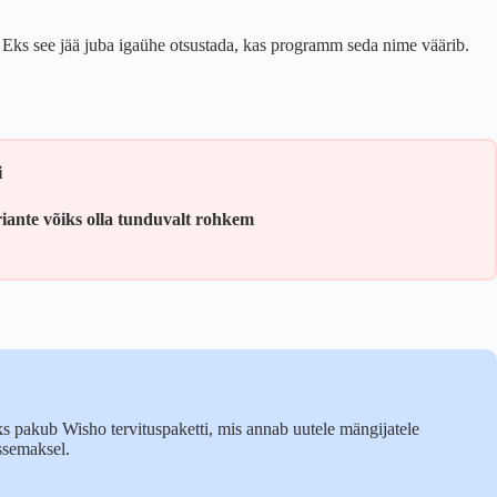
Eks see jää juba igaühe otsustada, kas programm seda nime väärib.
i
ante võiks olla tunduvalt rohkem
s pakub Wisho tervituspaketti, mis annab uutele mängijatele
ssemaksel.