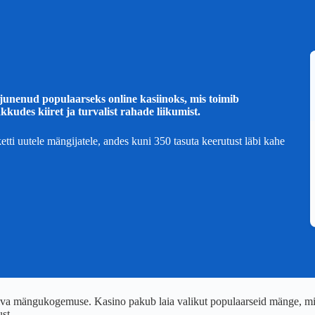
junenud populaarseks online kasiinoks, mis toimib
kkudes kiiret ja turvalist rahade liikumist.
etti uutele mängijatele, andes kuni 350 tasuta keerutust läbi kahe
ldiva mängukogemuse. Kasino pakub laia valikut populaarseid mänge, mis
st.