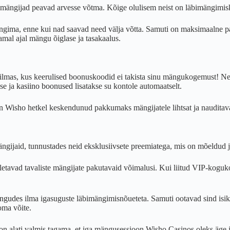
 mängijad peavad arvesse võtma. Kõige olulisem neist on läbimängimisk
ngima, enne kui nad saavad need välja võtta. Samuti on maksimaalne pa
mal ajal mängu õiglase ja tasakaalus.
lmas, kus keerulised boonuskoodid ei takista sinu mängukogemust! Nen
kse ja
kasiino boonused
lisatakse su kontole automaatselt.
n Wisho hetkel keskendunud pakkumaks mängijatele lihtsat ja nauditav
ijaid, tunnustades neid eksklusiivsete preemiatega, mis on mõeldud j
ületavad tavaliste mängijate pakutavaid võimalusi. Kui liitud VIP-kogu
ängudes
ilma igasuguste läbimängimisnõueteta. Samuti ootavad sind isik
oma võite.
 on alati valmis tagama, et iga mängusessioon Wisho Casinos oleks äge 