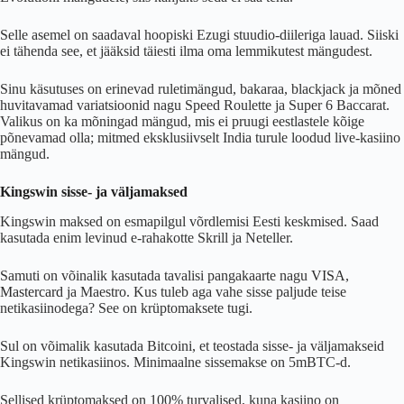
Selle asemel on saadaval hoopiski Ezugi stuudio-diileriga lauad. Siiski
ei tähenda see, et jääksid täiesti ilma oma lemmikutest mängudest.
Sinu käsutuses on erinevad ruletimängud, bakaraa, blackjack ja mõned
huvitavamad variatsioonid nagu Speed Roulette ja Super 6 Baccarat.
Valikus on ka mõningad mängud, mis ei pruugi eestlastele kõige
põnevamad olla; mitmed eksklusiivselt India turule loodud live-kasiino
mängud.
Kingswin sisse- ja väljamaksed
Kingswin maksed on esmapilgul võrdlemisi Eesti keskmised. Saad
kasutada enim levinud e-rahakotte Skrill ja Neteller.
Samuti on võinalik kasutada tavalisi pangakaarte nagu
VISA
,
Mastercard
ja Maestro. Kus tuleb aga vahe sisse paljude teise
netikasiinodega? See on krüptomaksete tugi.
Sul on võimalik kasutada Bitcoini, et teostada sisse- ja väljamakseid
Kingswin netikasiinos. Minimaalne sissemakse on 5mBTC-d.
Sellised krüptomaksed on 100% turvalised, kuna kasiino on