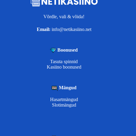
spinnide neljapäevad. Kolmandaks on alati võimalik ka
lojaalsusprogrammis edeneda. Seal pannakse välja reload
boonuseid, cashback boonuseid ning esemelisi auhindu
Võrdle, vali & võida!
(nutitelefon, tahvelarvuti, Mercedes sedaan jne). Kui võtta
aluseks lojaalsusprogrammi, siis on üheks võimalikuks
Email:
info@netikasiino.net
boonuseks isegi reis Californiasse!
Boonused
Tasuta spinnid
Kasiino boonused
Mängud
Hasartmängud
Slotimängud