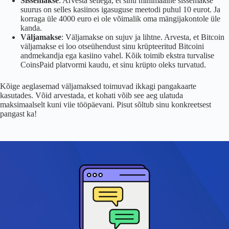
Sissemakse
: Arvesta sellega, et sinu minimaalne sissemakse
suurus on selles kasiinos igasuguse meetodi puhul 10 eurot. Ja
korraga üle 4000 euro ei ole võimalik oma mängijakontole üle
kanda.
Väljamakse
: Väljamakse on sujuv ja lihtne. Arvesta, et Bitcoin
väljamakse ei loo otseühendust sinu krüpteeritud Bitcoini
andmekandja ega kasiino vahel. Kõik toimib ekstra turvalise
CoinsPaid platvormi kaudu, et sinu krüpto oleks turvatud.
Kõige aeglasemad väljamaksed toimuvad ikkagi pangakaarte
kasutades. Võid arvestada, et kohati võib see aeg ulatuda
maksimaalselt kuni viie tööpäevani. Pisut sõltub sinu konkreetsest
pangast ka!