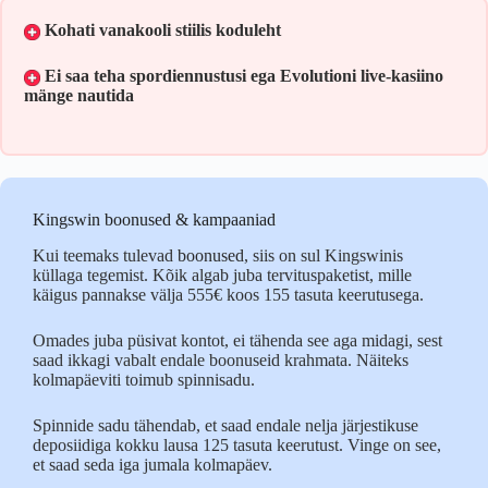
Kohati vanakooli stiilis koduleht
Ei saa teha spordiennustusi ega Evolutioni live-kasiino
mänge nautida
Kingswin boonused & kampaaniad
Kui teemaks tulevad
boonused
, siis on sul Kingswinis
küllaga tegemist. Kõik algab juba tervituspaketist, mille
käigus pannakse välja 555€ koos 155 tasuta keerutusega.
Omades juba püsivat kontot, ei tähenda see aga midagi, sest
saad ikkagi vabalt endale boonuseid krahmata. Näiteks
kolmapäeviti toimub spinnisadu.
Spinnide sadu tähendab, et saad endale nelja järjestikuse
deposiidiga kokku lausa 125 tasuta keerutust. Vinge on see,
et saad seda iga jumala kolmapäev.