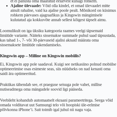
et ei panusta oma määratud eelarvest kunagi rohkem.
Ajaline ülevaade:
Võid olla kindel, et omad ülevaadet mitte
ainult rahalise, vaid ka ajalise poole pealt. Mõnikord on küsimus
rohkem päevases ajagraafikus ja Kingswin mängimisele
kulutatud aja kokkuvõte annab sellest kõigest täpselt aimu.
Loomulikult on iga üksiku kategooria raames veelgi täpsemaid
limiitide variante. Näiteks sissemakse summade puhul saad täpsustada,
kas tahad 1-, 7- või 30-päevaseid ajalisi aknaid määrata oma
sissemaksete limiitide rakendamiseks.
Kingswin app – Milline on Kingswin mobiilis?
Ei, Kingswin app pole saadaval. Kuigi see netikasiino polnud mobiilse
optimeerimise osas esimeste seas, siis nüüdseks on nad kenasti oma
saidi ära optimeeritud.
Praktikas tähendab see, et praeguse seisuga pole vahet, millise
nutiseadmega oma mängudele soovid ligi pääseda.
Veebileht kohandub automaatselt ekraani parameetritega. Seega võid
omada volditavat uut Samsungi telo või hoopiski üle-eelmise
põlvkonna iPhone’i. Sait toimib igal juhul nii nagu vaja.