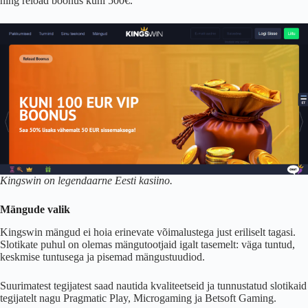
ning reload boonus kuni 500€.
Kingswin on legendaarne Eesti kasiino.
Mängude valik
Kingswin mängud ei hoia erinevate võimalustega just eriliselt tagasi.
Slotikate puhul on olemas mängutootjaid igalt tasemelt: väga tuntud,
keskmise tuntusega ja pisemad mängustuudiod.
Suurimatest tegijatest saad nautida kvaliteetseid ja tunnustatud slotikaid
tegijatelt nagu Pragmatic Play, Microgaming ja Betsoft Gaming.