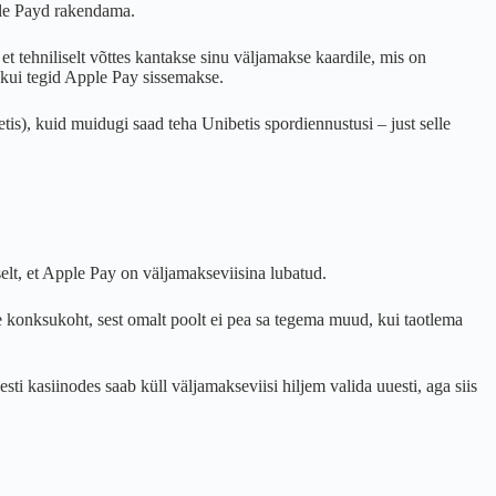
pple Payd rakendama.
tehniliselt võttes kantakse sinu väljamakse kaardile, mis on
 kui tegid Apple Pay sissemakse.
s), kuid muidugi saad teha Unibetis spordiennustusi – just selle
elt, et Apple Pay on väljamakseviisina lubatud.
e konksukoht, sest omalt poolt ei pea sa tegema muud, kui taotlema
i kasiinodes saab küll väljamakseviisi hiljem valida uuesti, aga siis