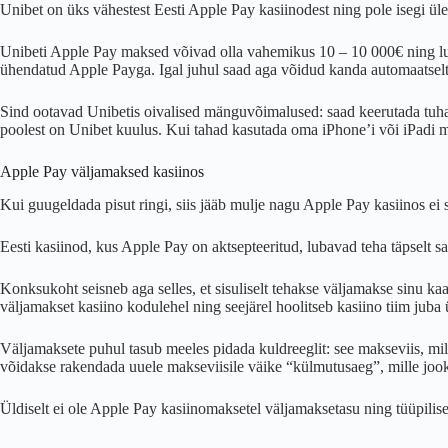
Unibet on üks vähestest Eesti Apple Pay kasiinodest ning pole isegi ü
Unibeti Apple Pay maksed võivad olla vahemikus 10 – 10 000€ ning luba
ühendatud Apple Payga. Igal juhul saad aga võidud kanda automaatselt 
Sind ootavad Unibetis oivalised mänguvõimalused: saad keerutada tuhan
poolest on Unibet kuulus. Kui tahad kasutada oma iPhone’i või iPadi m
Apple Pay väljamaksed kasiinos
Kui guugeldada pisut ringi, siis jääb mulje nagu Apple Pay kasiinos ei 
Eesti kasiinod, kus Apple Pay on aktsepteeritud, lubavad teha täpselt 
Konksukoht seisneb aga selles, et sisuliselt tehakse väljamakse sinu k
väljamakset kasiino kodulehel ning seejärel hoolitseb kasiino tiim juba 
Väljamaksete puhul tasub meeles pidada kuldreeglit: see makseviis, mill
võidakse rakendada uuele makseviisile väike “külmutusaeg”, mille jooks
Üldiselt ei ole Apple Pay kasiinomaksetel väljamaksetasu ning tüüpilise