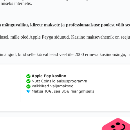
iseks internetis.
a mänguvaliku, kiirete maksete ja professionaalsuse poolest võib s
endusel, mille oled Apple Payga sidunud. Kasiino maksevahemik on seej
mängud, kuid selle kõrval leiad veel üle 2000 erineva kasiinomängu, m
Apple Pay kasiino
Nutz Coins lojaalsusprogramm
Välkkiired väljamaksed
Maksa 10€, saa 30€ mängimiseks