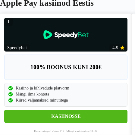
Apple Pay kasiinod Eestis
1
Speedybet
4.9
100% BOONUS KUNI 200€
Kasiino ja kihlvedude platvorm
Mängi ilma kontota
Kiired väljamaksed minutitega
KASIINOSSE
Hasartmängud alates 21+. Mängi vastutustundlikult.