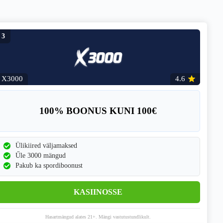
3
X3000
4.6
100% BOONUS KUNI 100€
Ülikiired väljamaksed
Űle 3000 mängud
Pakub ka spordiboonust
KASIINOSSE
Hasartmängud alates 21+. Mängi vastutustundlikult.