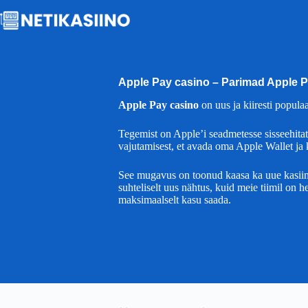
Skip
to
content
Apple Pay casino – Parimad Apple P
Apple Pay casino
on uus ja kiiresti popul
Tegemist on Apple’i seadmetesse sisseehitat
vajutamisest, et avada oma Apple Wallet ja
See mugavus on toonud kaasa ka uue kasiinot
suhteliselt uus nähtus, kuid meie tiimil on 
maksimaalselt kasu saada.