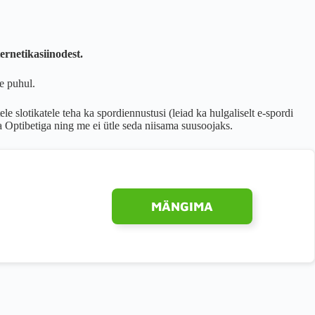
ernetikasiinodest.
e puhul.
le slotikatele teha ka spordiennustusi (leiad ka hulgaliselt e-spordi
da Optibetiga ning me ei ütle seda niisama suusoojaks.
MÄNGIMA