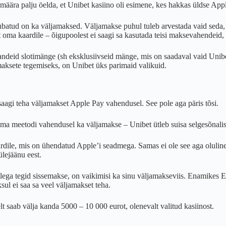
lemäära palju öelda, et Unibet kasiino oli esimene, kes hakkas üldse A
tud on ka väljamaksed. Väljamakse puhul tuleb arvestada vaid seda, et 
oma kaardile – õigupoolest ei saagi sa kasutada teisi maksevahendeid,
deid slotimänge (sh eksklusiivseid mänge, mis on saadaval vaid Unibeti
aksete tegemiseks, on Unibet üks parimaid valikuid.
saagi teha väljamakset Apple Pay vahendusel. See pole aga päris tõsi.
sama meetodi vahendusel ka väljamakse – Unibet ütleb suisa selgesõnalis
aardile, mis on ühendatud Apple’i seadmega. Samas ei ole see aga olulin
ülejäänu eest.
ega tegid sissemakse, on vaikimisi ka sinu väljamakseviis. Enamikes Eest
ul ei saa sa veel väljamakset teha.
lt saab välja kanda 5000 – 10 000 eurot, olenevalt valitud kasiinost.