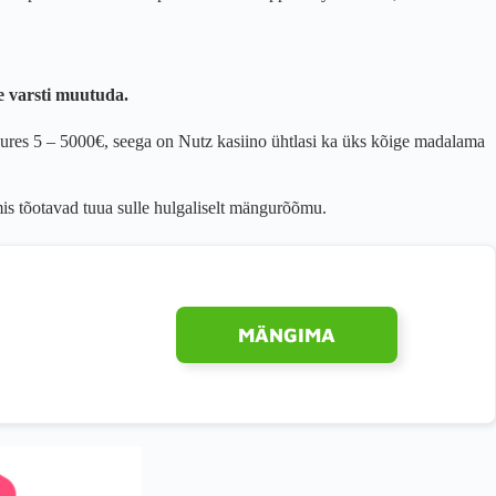
ee varsti muutuda.
uures 5 – 5000€, seega on Nutz kasiino ühtlasi ka üks kõige madalama
is tõotavad tuua sulle hulgaliselt mängurõõmu.
MÄNGIMA