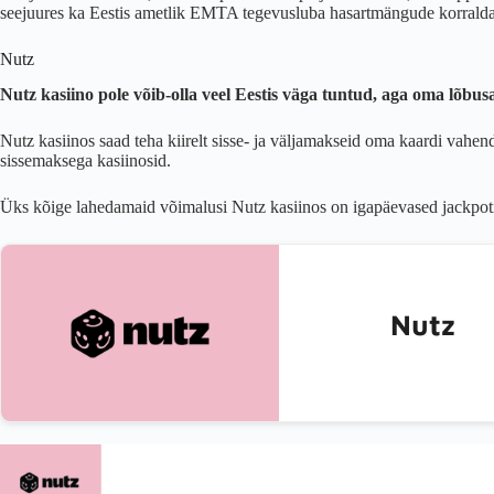
seejuures ka Eestis ametlik EMTA tegevusluba hasartmängude korraldam
Nutz
Nutz kasiino pole võib-olla veel Eestis väga tuntud, aga oma lõbus
Nutz kasiinos saad teha kiirelt sisse- ja väljamakseid oma kaardi vah
sissemaksega kasiinosid.
Üks kõige lahedamaid võimalusi Nutz kasiinos on igapäevased jackpoti
Nutz