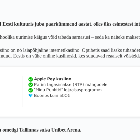
ud Eesti kultuuris juba paarkümmend aastat, olles üks esimestest int
 hoolika uurimise käigus võid tabada sarnasusi – seda ka näiteks makset
iino on nö laiapõhjaline internetikasiino. Optibetis saad lisaks tuhandete
u muud. Eestis on vähe online kasiinosid, kes suudavad reaalselt võistel
Apple Pay kasiino
Parim tagasimakse (RTP) mängudele
“Minu Punktid” lojaalsusprogramm
Boonus kuni 500€
 ometigi Tallinnas suisa Unibet Arena.